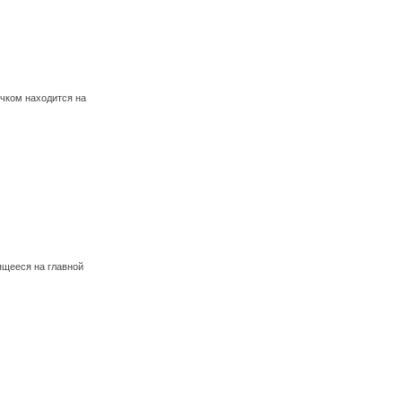
чком находится на
щееся на главной