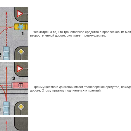
Несмотря на то, что транспортное средство с проблесковым мая
второстепенной дороге, оно имеет преимущество.
Преимущество в движении имеет транспортное средство, находя
дороге. Этому правилу подчиняется и трамвай.