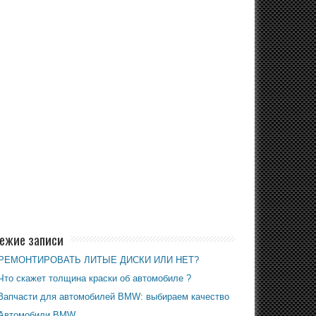
ежие записи
РЕМОНТИРОВАТЬ ЛИТЫЕ ДИСКИ ИЛИ НЕТ?
Что скажет толщина краски об автомобиле ?
Запчасти для автомобилей BMW: выбираем качество
Автомобили BMW