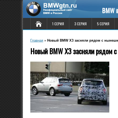
BMW в
1 СЕРИЯ
3 СЕРИЯ
5 СЕРИЯ
Главная
»
Новый BMW X3 засняли рядом с нынеш
Новый BMW X3 засняли рядом с