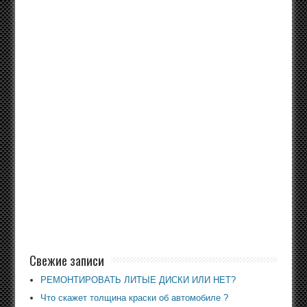
Свежие записи
РЕМОНТИРОВАТЬ ЛИТЫЕ ДИСКИ ИЛИ НЕТ?
Что скажет толщина краски об автомобиле ?