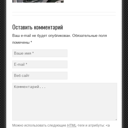
Оставить комментарий
Ваш e-mail не будет опубликован.
Обязательные поля
помечены
*
Можно использовать следующие
HTML
-теги и атрибуты:
<a