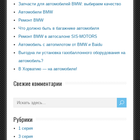
Запчасти для автомобилей BMW: выбираем качество
Автомобили BMW
Ремонт BMW
Что должно быть в багажнике автомобиля
Ремонт BMW в автосалоне SIS-MOTORS
Автомобиль с автопилотом от BMW и Baidu
Выгодна ли установка газобаллонного оборудования на
автомобиль?
В Хорватию — на автомобиле!
Свежие комментарии
Рубрики
1 серия
3 серия