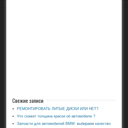
Свежие записи
РЕМОНТИРОВАТЬ ЛИТЫЕ ДИСКИ ИЛИ НЕТ?
Что скажет толщина краски об автомобиле ?
Запчасти для автомобилей BMW: выбираем качество