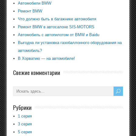
Автомобили BMW
Ремонт BMW
Что должно быть в багажнике автомобиля
Ремонт BMW в автосалоне SIS-MOTORS
Автомобиль с автопилотом от BMW и Baidu
Выгодна ли установка газобаллонного оборудования на
автомобиль?
В Хорватию — на автомобиле!
Свежие комментарии
Рубрики
1 серия
3 серия
5 серия