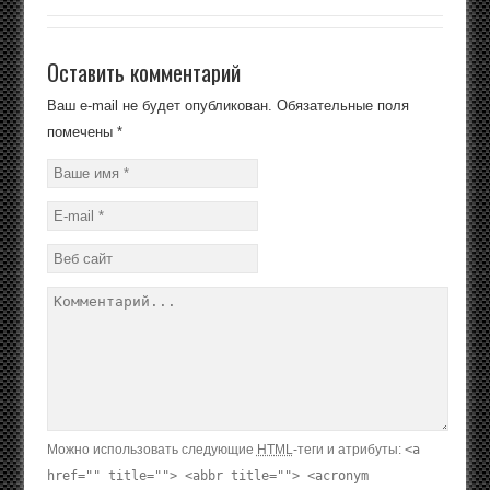
Оставить комментарий
Ваш e-mail не будет опубликован.
Обязательные поля
помечены
*
Можно использовать следующие
HTML
-теги и атрибуты:
<a
href="" title=""> <abbr title=""> <acronym