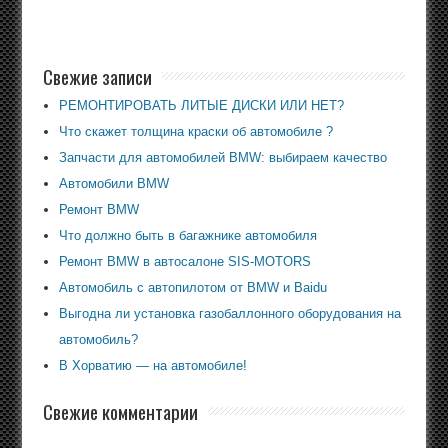
Свежие записи
РЕМОНТИРОВАТЬ ЛИТЫЕ ДИСКИ ИЛИ НЕТ?
Что скажет толщина краски об автомобиле ?
Запчасти для автомобилей BMW: выбираем качество
Автомобили BMW
Ремонт BMW
Что должно быть в багажнике автомобиля
Ремонт BMW в автосалоне SIS-MOTORS
Автомобиль с автопилотом от BMW и Baidu
Выгодна ли установка газобаллонного оборудования на
автомобиль?
В Хорватию — на автомобиле!
Свежие комментарии