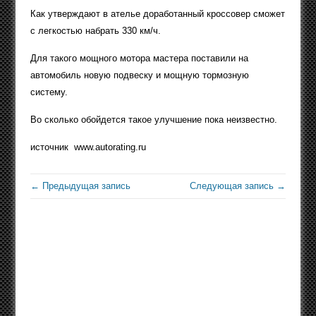
Как утверждают в ателье доработанный кроссовер сможет
с легкостью набрать 330 км/ч.
Для такого мощного мотора мастера поставили на
автомобиль новую подвеску и мощную тормозную
систему.
Во сколько обойдется такое улучшение пока неизвестно.
источник www.autorating.ru
← Предыдущая запись
Следующая запись →