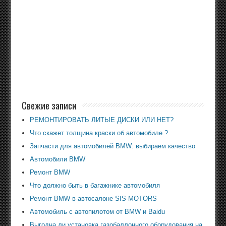
Свежие записи
РЕМОНТИРОВАТЬ ЛИТЫЕ ДИСКИ ИЛИ НЕТ?
Что скажет толщина краски об автомобиле ?
Запчасти для автомобилей BMW: выбираем качество
Автомобили BMW
Ремонт BMW
Что должно быть в багажнике автомобиля
Ремонт BMW в автосалоне SIS-MOTORS
Автомобиль с автопилотом от BMW и Baidu
Выгодна ли установка газобаллонного оборудования на