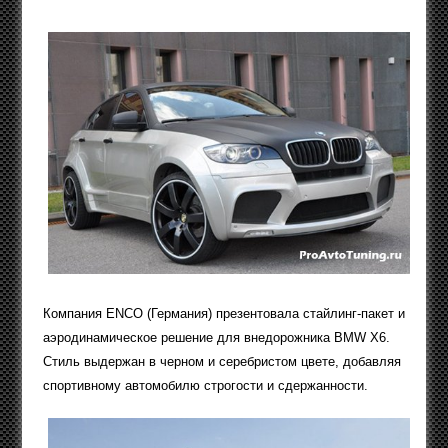
Компания ENCO (Германия) презентовала стайлинг-пакет и
аэродинамическое решение для внедорожника BMW X6.
Стиль выдержан в черном и серебристом цвете, добавляя
спортивному автомобилю строгости и сдержанности.