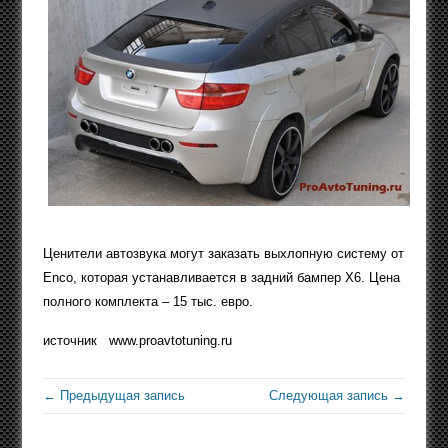
Ценители автозвука могут заказать выхлопную систему от
Enco, которая устанавливается в задний бампер X6. Цена
полного комплекта – 15 тыс. евро.
источник www.proavtotuning.ru
← Предыдущая запись
Следующая запись →