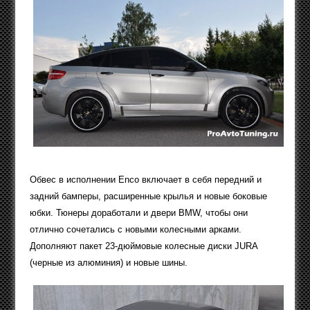
Обвес в исполнении Enco включает в себя передний и
задний бамперы, расширенные крылья и новые боковые
юбки. Тюнеры доработали и двери BMW, чтобы они
отлично сочетались с новыми колесными арками.
Дополняют пакет 23-дюймовые колесные диски JURA
(черные из алюминия) и новые шины.