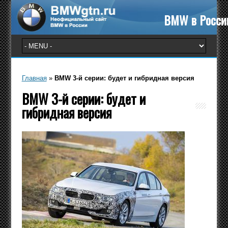
BMW в Росси
Главная
»
BMW 3-й серии: будет и гибридная версия
BMW 3-й серии: будет и
гибридная версия