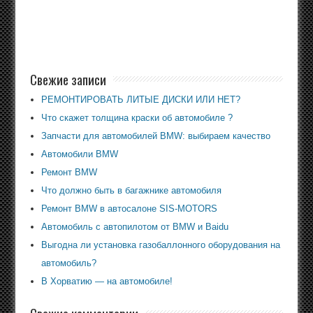
Свежие записи
РЕМОНТИРОВАТЬ ЛИТЫЕ ДИСКИ ИЛИ НЕТ?
Что скажет толщина краски об автомобиле ?
Запчасти для автомобилей BMW: выбираем качество
Автомобили BMW
Ремонт BMW
Что должно быть в багажнике автомобиля
Ремонт BMW в автосалоне SIS-MOTORS
Автомобиль с автопилотом от BMW и Baidu
Выгодна ли установка газобаллонного оборудования на
автомобиль?
В Хорватию — на автомобиле!